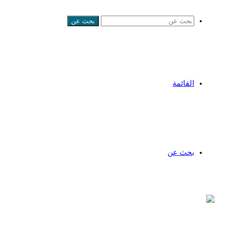
بحث عن
القائمة
بحث عن