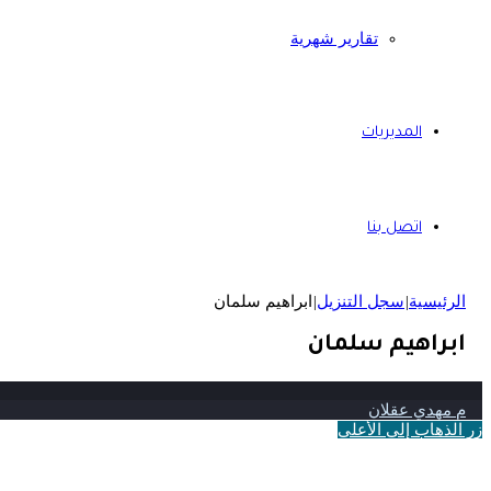
تقارير شهرية
المديريات
اتصل بنا
الرئيسية
|
سجل التنزيل
|
ابراهيم سلمان
ابراهيم سلمان
م مهدي عقلان
زر الذهاب إلى الأعلى