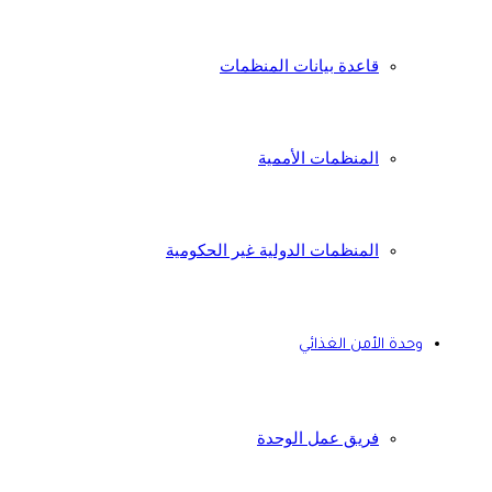
قاعدة بيانات المنظمات
المنظمات الأممية
المنظمات الدولية غير الحكومية
وحدة الأمن الغذائي
فريق عمل الوحدة