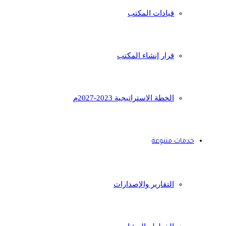
قيادات المكتب
قرار إنشاء المكتب
الخطة الاستراتيجية 2023-2027م
خدمات متنوعة
التقارير والإصدارات