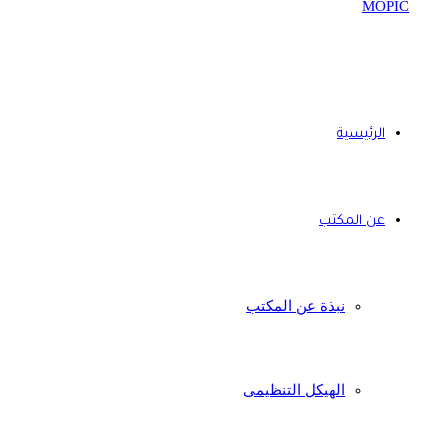
الرئيسية
عن المكتب
نبذة عن المكتب
الهيكل التنظيمى