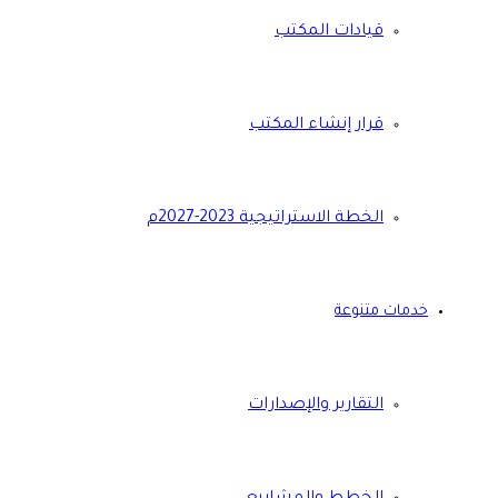
قيادات المكتب
قرار إنشاء المكتب
الخطة الاستراتيجية 2023-2027م
خدمات متنوعة
التقارير والإصدارات