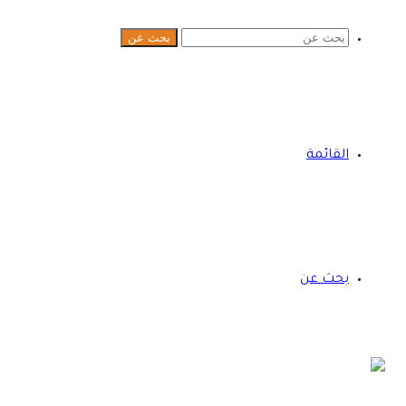
بحث عن
القائمة
بحث عن