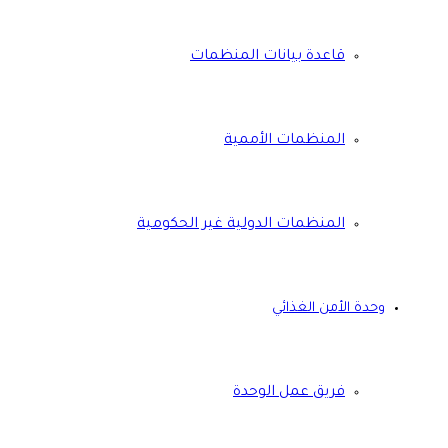
قاعدة بيانات المنظمات
المنظمات الأممية
المنظمات الدولية غير الحكومية
وحدة الأمن الغذائي
فريق عمل الوحدة