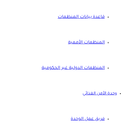
قاعدة بيانات المنظمات
المنظمات الأممية
المنظمات الدولية غير الحكومية
وحدة الأمن الغذائي
فريق عمل الوحدة