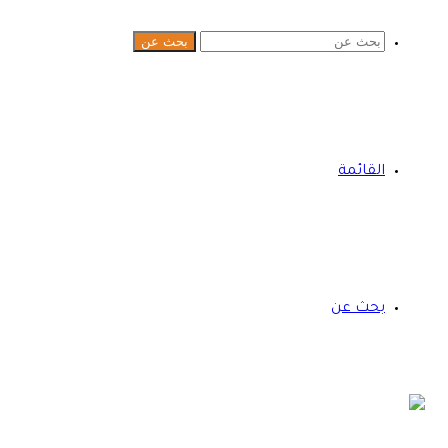
بحث عن
القائمة
بحث عن