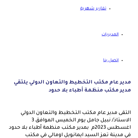
تقارير شهرية
المديريات
اتصل بنا
مدير عام مكتب التخطيط والتعاون الدولي يلتقي
مدير مكتب منظمة أطباء بلا حدود
التقى مدير عام مكتب التخطيط والتعاون الدولي
الاستاذ/ نبيل جامل يوم الخميس الموافق 3
اغسطس 2023م بمدير مكتب منظمة أطباء بلا حدود
في مدينة تعز السيد ايمانويل اومالي في مكتب