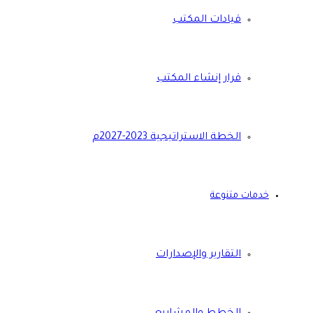
قيادات المكتب
قرار إنشاء المكتب
الخطة الاستراتيجية 2023-2027م
خدمات متنوعة
التقارير والإصدارات