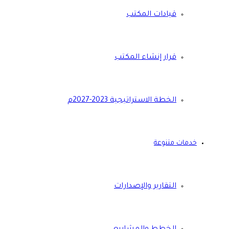
قيادات المكتب
قرار إنشاء المكتب
الخطة الاستراتيجية 2023-2027م
خدمات متنوعة
التقارير والإصدارات