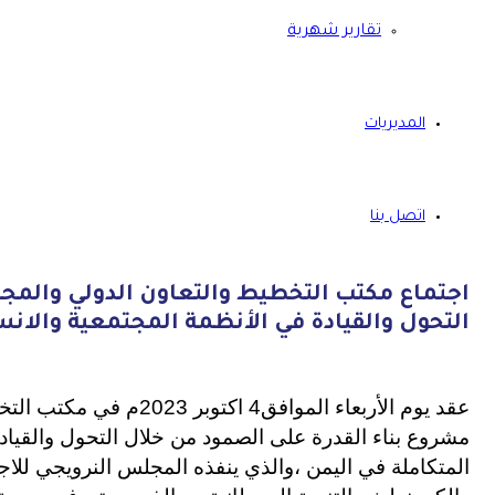
تقارير شهرية
المديريات
اتصل بنا
اجتماع مكتب التخطيط والتعاون الدولي والمج
التحول والقيادة في الأنظمة المجتمعية والانس
عقد يوم الأربعاء الموافق4 
مشروع بناء القدرة على الصمود من خلال التحول والقيادة
المتكاملة في اليمن ،والذي ينفذه المجلس النرويجي للاج