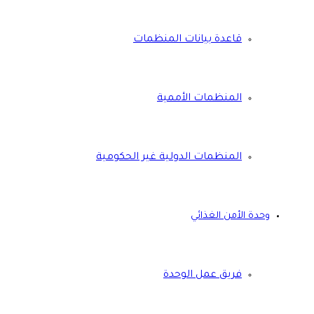
قاعدة بيانات المنظمات
المنظمات الأممية
المنظمات الدولية غير الحكومية
وحدة الأمن الغذائي
فريق عمل الوحدة