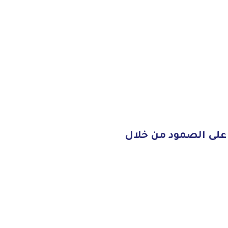
 على الصمود من خلال