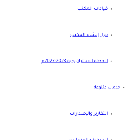
قيادات المكتب
قرار إنشاء المكتب
الخطة الاستراتيجية 2023-2027م
خدمات متنوعة
التقارير والإصدارات