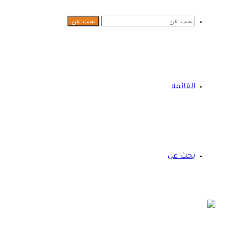
بحث عن
القائمة
بحث عن