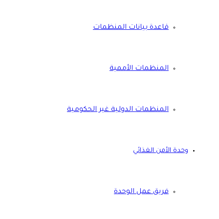
قاعدة بيانات المنظمات
المنظمات الأممية
المنظمات الدولية غير الحكومية
وحدة الأمن الغذائي
فريق عمل الوحدة