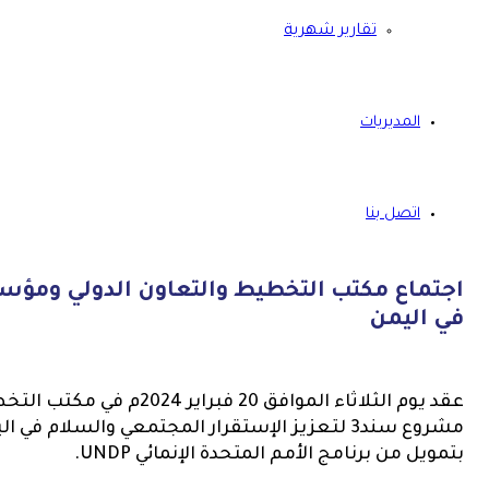
تقارير شهرية
المديريات
اتصل بنا
في اليمن
عقد يوم الثلاثاء الموافق 20 
مشروع سند3 لتعزيز الإستقرار المجتمعي والسلا
بتمويل من برنامج الأمم المتحدة الإنمائي UNDP.