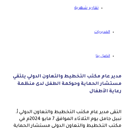
تقارير شهرية
المديريات
اتصل بنا
مدير عام مكتب التخطيط والتعاون الدولي يلتقي
مستشار الحماية وحوكمة الطفل لدى منظمة
رعاية الأطفال
التقى مدير عام مكتب التخطيط والتعاون الدولي أ.
نبيل جامل يوم الثلاثاء الموافق 7 مايو 2024م في
مكتب التخطيط والتعاون الدولي مستشار الحماية