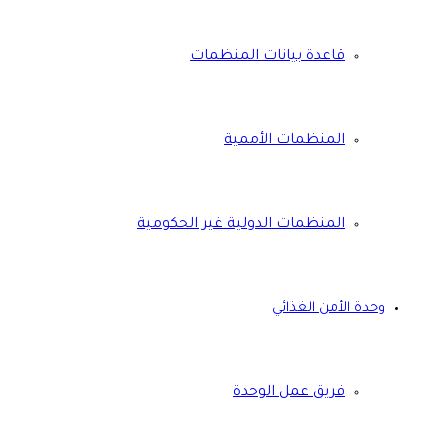
قاعدة بيانات المنظمات
المنظمات الأممية
المنظمات الدولية غير الحكومية
وحدة الأمن الغذائي
فريق عمل الوحدة