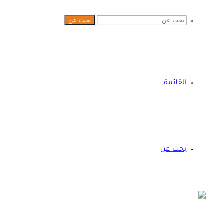
بحث عن
القائمة
بحث عن