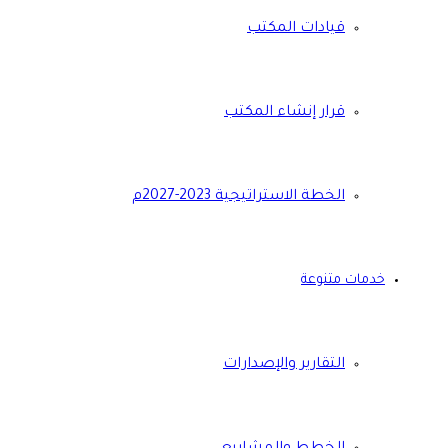
قيادات المكتب
قرار إنشاء المكتب
الخطة الاستراتيجية 2023-2027م
خدمات متنوعة
التقارير والإصدارات