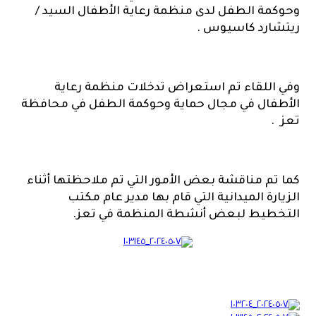
وحوكمة الطفل لدى منظمة رعاية الأطفال السيد /
ريتشارد كاسيوس .
وفي اللقاء تم استعراض تدخلات منظمة رعاية
الأطفال في مجال حماية وحوكمة الطفل في محافظة
تعز .
كما تم مناقشة بعض الأمور التي تم ملاحظتها أثناء
الزيارة الميدانية التي قام بها مدير عام مكتب
التخطيط لبعض أنشطة المنظمة في تعز.