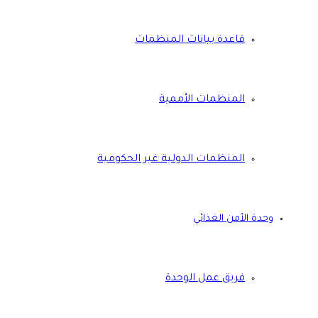
قاعدة بيانات المنظمات
المنظمات الأممية
المنظمات الدولية غير الحكومية
وحدة الأمن الغذائي
فريق عمل الوحدة