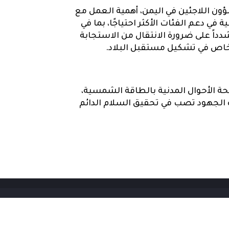
ون اللاجئين في اليمن، أهمية العمل مع
دعم الفئات الأكثر احتياجًا، بما في
دداً على ضرورة الانتقال من الاستجابة
لخاص في تشكيل مستقبل البلاد.
 الأحوال المدنية بالطاقة الشمسية،
ذه الجهود تصب في تحقيق السلام الدائم