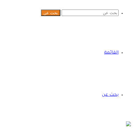
بحث عن
القائمة
بحث عن