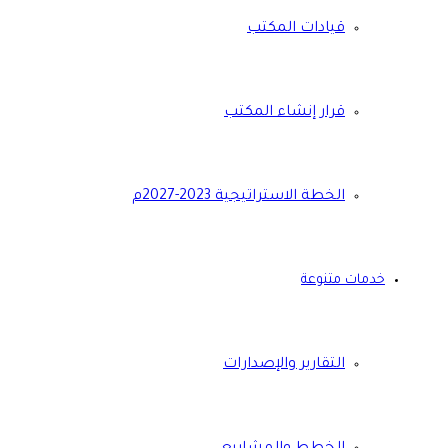
قيادات المكتب
قرار إنشاء المكتب
الخطة الاستراتيجية 2023-2027م
خدمات متنوعة
التقارير والإصدارات