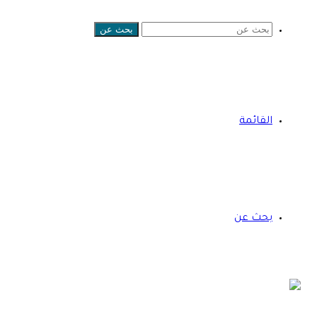
بحث عن
القائمة
بحث عن