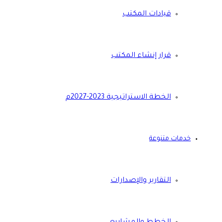
قيادات المكتب
قرار إنشاء المكتب
الخطة الاستراتيجية 2023-2027م
خدمات متنوعة
التقارير والإصدارات