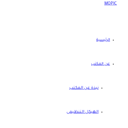
الرئيسية
عن المكتب
نبذة عن المكتب
الهيكل التنظيمى