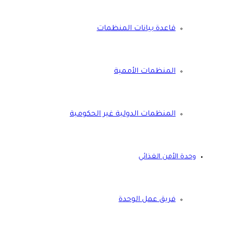
قاعدة بيانات المنظمات
المنظمات الأممية
المنظمات الدولية غير الحكومية
وحدة الأمن الغذائي
فريق عمل الوحدة