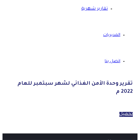
تقارير شهرية
المديريات
اتصل بنا
تقرير وحدة الأمن الغذائي لشهر سبتمبر للعام
2022 م
تحميل