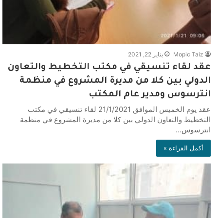
Mopic Taiz
يناير 22, 2021
عقد لقاء تنسيقي في مكتب التخطيط والتعاون
الدولي بين كلا من مديرة المشروع في منظمة
انترسوس ومدير عام المكتب
عقد يوم الخميس الموافق 21/1/2021 لقاء تنسيقي في مكتب
التخطيط والتعاون الدولي بين كلا من مديرة المشروع في منظمة
انترسوس…
أكمل القراءة »