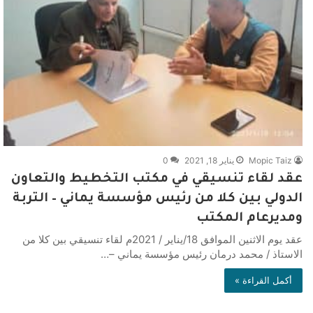
Mopic Taiz
يناير 18, 2021
0
عقد لقاء تنسيقي في مكتب التخطيط والتعاون
الدولي بين كلا من رئيس مؤسسة يماني – التربة
ومديرعام المكتب
عقد يوم الاثنين الموافق 18/يناير / 2021م لقاء تنسيقي بين كلا من
الاستاذ / محمد درمان رئيس مؤسسة يماني –…
أكمل القراءة »