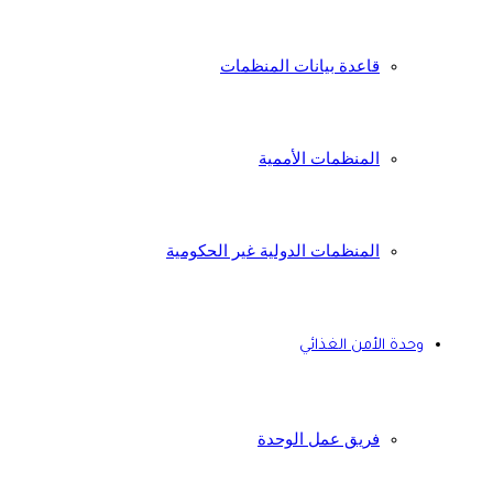
قاعدة بيانات المنظمات
المنظمات الأممية
المنظمات الدولية غير الحكومية
وحدة الأمن الغذائي
فريق عمل الوحدة