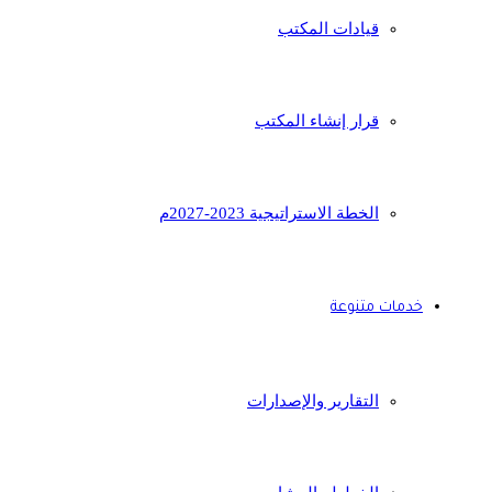
قيادات المكتب
قرار إنشاء المكتب
الخطة الاستراتيجية 2023-2027م
خدمات متنوعة
التقارير والإصدارات