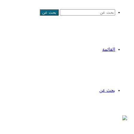
بحث عن
القائمة
بحث عن