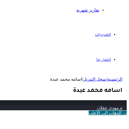
تقارير شهرية
المديريات
اتصل بنا
الرئيسية
|
سجل التنزيل
|
اسامه محمد عبدة
اسامه محمد عبدة
م مهدي عقلان
زر الذهاب إلى الأعلى