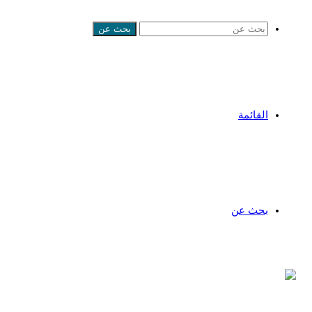
بحث عن
القائمة
بحث عن