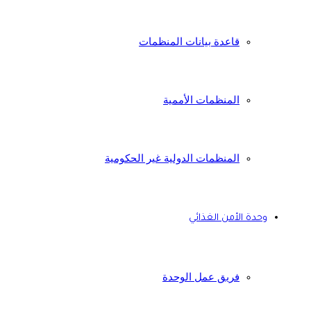
قاعدة بيانات المنظمات
المنظمات الأممية
المنظمات الدولية غير الحكومية
وحدة الأمن الغذائي
فريق عمل الوحدة