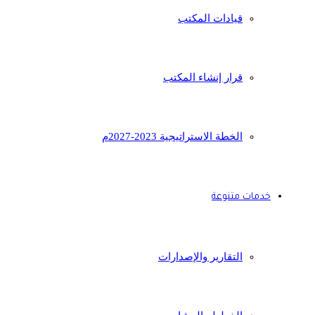
قيادات المكتب
قرار إنشاء المكتب
الخطة الاستراتيجية 2023-2027م
خدمات متنوعة
التقارير والإصدارات