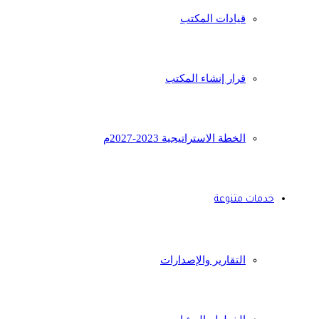
قيادات المكتب
قرار إنشاء المكتب
الخطة الاستراتيجية 2023-2027م
خدمات متنوعة
التقارير والإصدارات