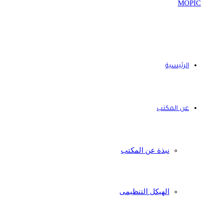
الرئيسية
عن المكتب
نبذة عن المكتب
الهيكل التنظيمى