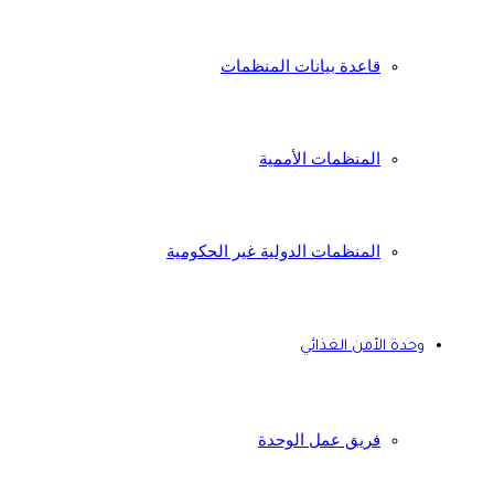
قاعدة بيانات المنظمات
المنظمات الأممية
المنظمات الدولية غير الحكومية
وحدة الأمن الغذائي
فريق عمل الوحدة