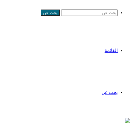
بحث عن
القائمة
بحث عن