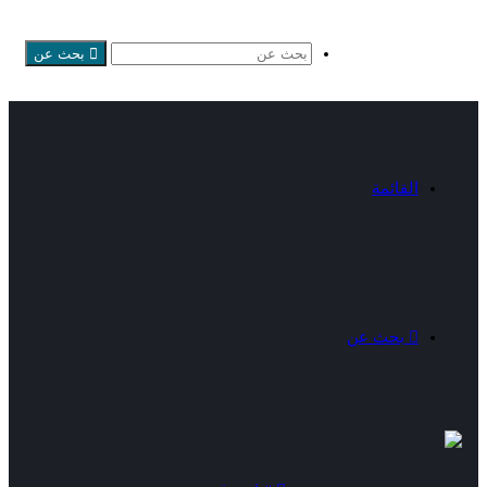
بحث عن
القائمة
بحث عن