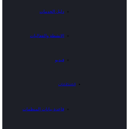
دليل الخدمات
الانشطة والفعاليات
فيديو
المنظمات
قاعدة بيانات المنظمات