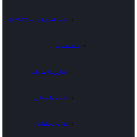
الخطة الاستراتيجية 2023-2027م
خدمات متنوعة
التقارير والإصدارات
الخطط والمشاريع
القوانين واللوائح