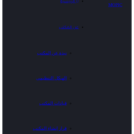
الرئيسية
عن المكتب
نبذة عن المكتب
الهيكل التنظيمى
قيادات المكتب
قرار إنشاء المكتب