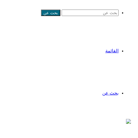
بحث عن
القائمة
بحث عن