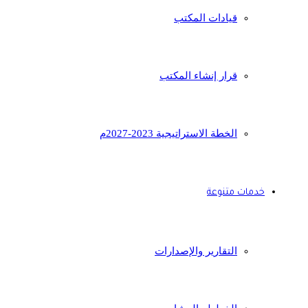
قيادات المكتب
قرار إنشاء المكتب
الخطة الاستراتيجية 2023-2027م
خدمات متنوعة
التقارير والإصدارات