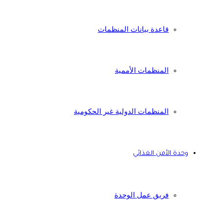
قاعدة بيانات المنظمات
المنظمات الأممية
المنظمات الدولية غير الحكومية
وحدة الأمن الغذائي
فريق عمل الوحدة