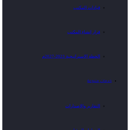
قيادات المكتب
قرار إنشاء المكتب
الخطة الاستراتيجية 2023-2027م
خدمات متنوعة
التقارير والإصدارات