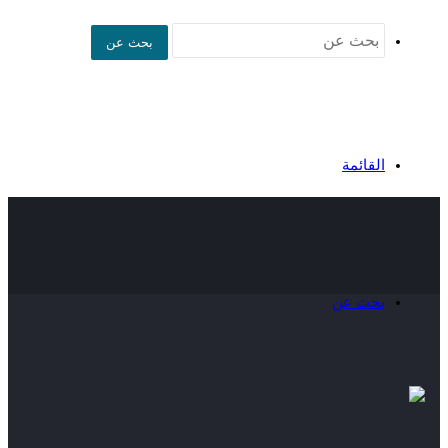
بحث عن
القائمة
بحث عن