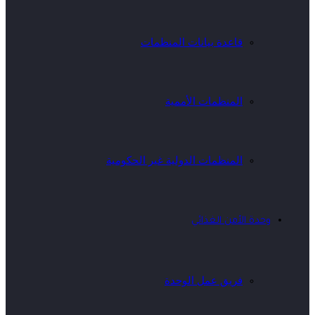
قاعدة بيانات المنظمات
المنظمات الأممية
المنظمات الدولية غير الحكومية
وحدة الأمن الغذائي
فريق عمل الوحدة