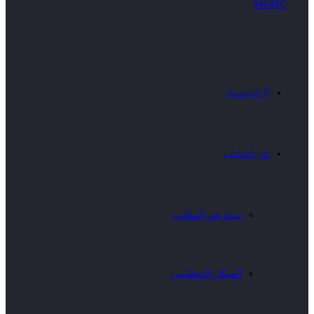
الرئيسية
عن المكتب
نبذة عن المكتب
الهيكل التنظيمى