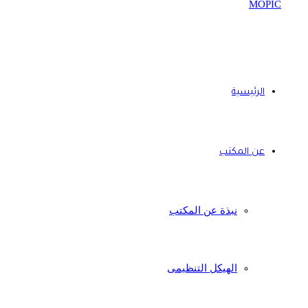
الرئيسية
عن المكتب
نبذة عن المكتب
الهيكل التنظيمى