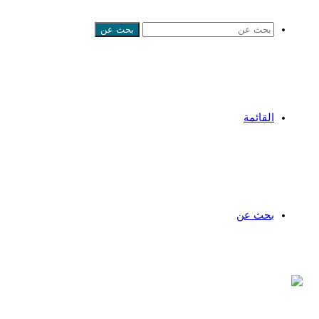
بحث عن
القائمة
بحث عن