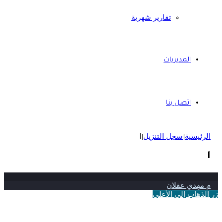
تقارير شهرية
المديريات
اتصل بنا
الرئيسية
|
سجل التنزيل
|
ا
ا
م مهدي عقلان
زر الذهاب إلى الأعلى