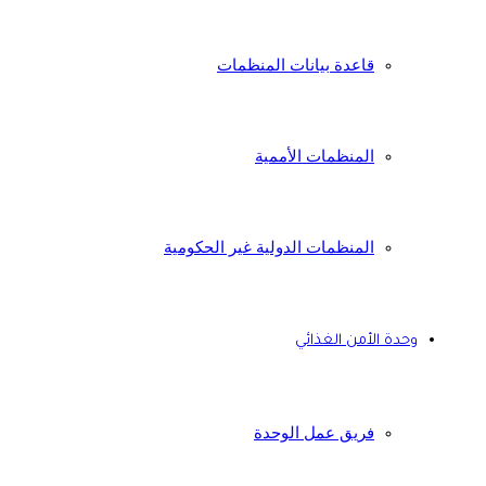
قاعدة بيانات المنظمات
المنظمات الأممية
المنظمات الدولية غير الحكومية
وحدة الأمن الغذائي
فريق عمل الوحدة