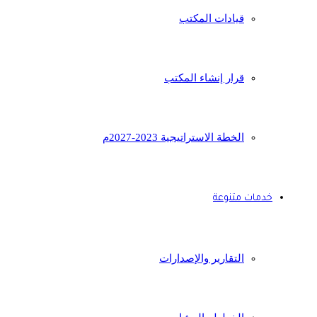
قيادات المكتب
قرار إنشاء المكتب
الخطة الاستراتيجية 2023-2027م
خدمات متنوعة
التقارير والإصدارات