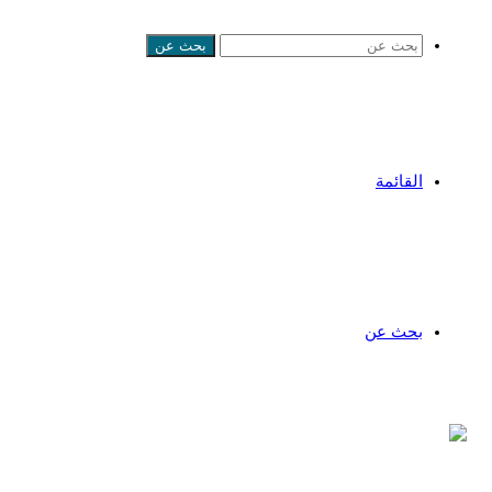
بحث عن
القائمة
بحث عن