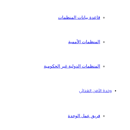
قاعدة بيانات المنظمات
المنظمات الأممية
المنظمات الدولية غير الحكومية
وحدة الأمن الغذائي
فريق عمل الوحدة