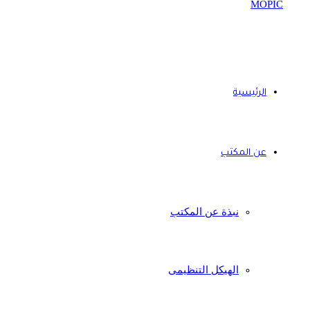
الرئيسية
عن المكتب
نبذة عن المكتب
الهيكل التنظيمى