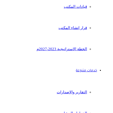
قيادات المكتب
قرار إنشاء المكتب
الخطة الاستراتيجية 2023-2027م
خدمات متنوعة
التقارير والإصدارات