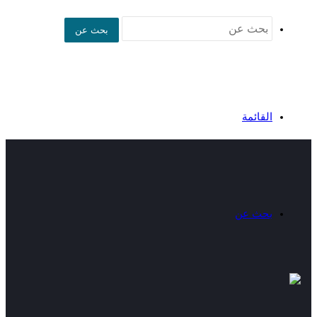
بحث عن
القائمة
بحث عن