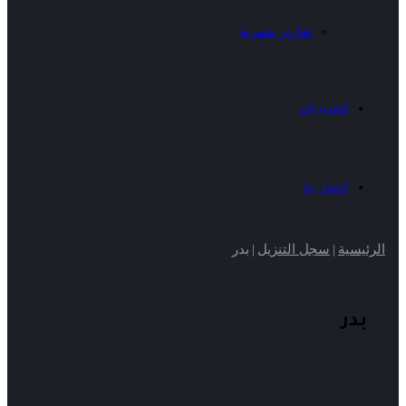
تقارير شهرية
المديريات
اتصل بنا
الرئيسية
|
سجل التنزيل
|
بدر
بدر