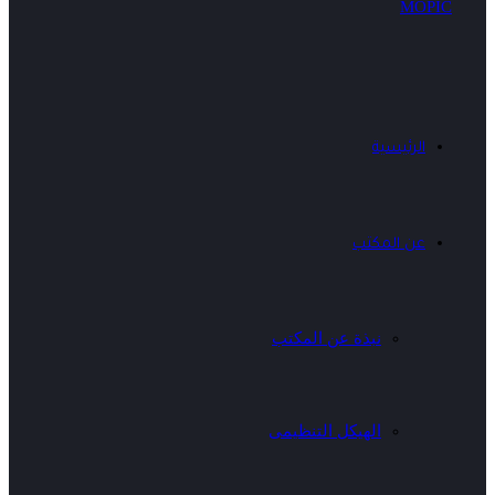
الرئيسية
عن المكتب
نبذة عن المكتب
الهيكل التنظيمى