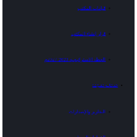
قيادات المكتب
قرار إنشاء المكتب
الخطة الاستراتيجية 2023-2027م
خدمات متنوعة
التقارير والإصدارات