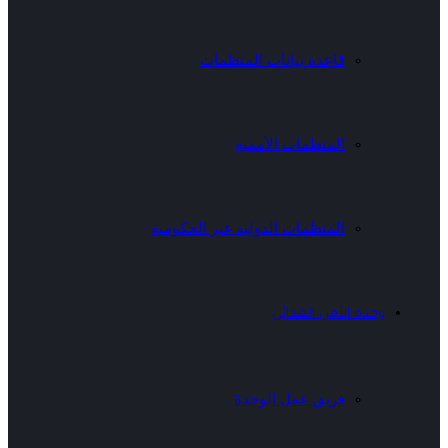
قاعدة بيانات المنظمات
المنظمات الأممية
المنظمات الدولية غير الحكومية
وحدة الأمن الغذائي
فريق عمل الوحدة