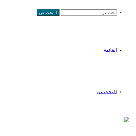
بحث عن
القائمة
بحث عن