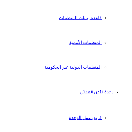
قاعدة بيانات المنظمات
المنظمات الأممية
المنظمات الدولية غير الحكومية
وحدة الأمن الغذائي
فريق عمل الوحدة