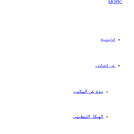
الرئيسية
عن المكتب
نبذة عن المكتب
الهيكل التنظيمى