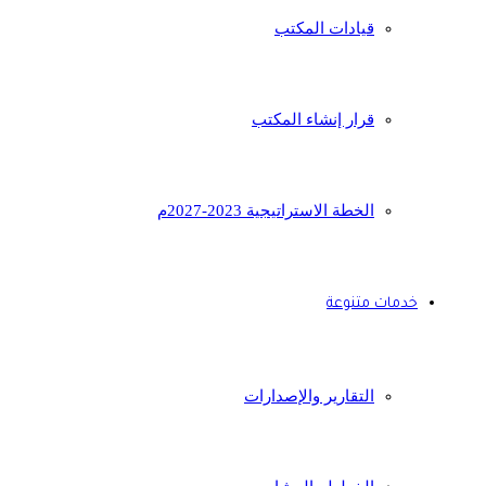
قيادات المكتب
قرار إنشاء المكتب
الخطة الاستراتيجية 2023-2027م
خدمات متنوعة
التقارير والإصدارات