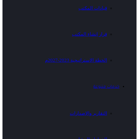
قيادات المكتب
قرار إنشاء المكتب
الخطة الاستراتيجية 2023-2027م
خدمات متنوعة
التقارير والإصدارات