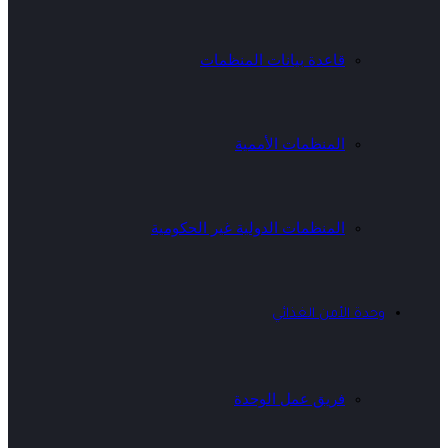
قاعدة بيانات المنظمات
المنظمات الأممية
المنظمات الدولية غير الحكومية
وحدة الأمن الغذائي
فريق عمل الوحدة