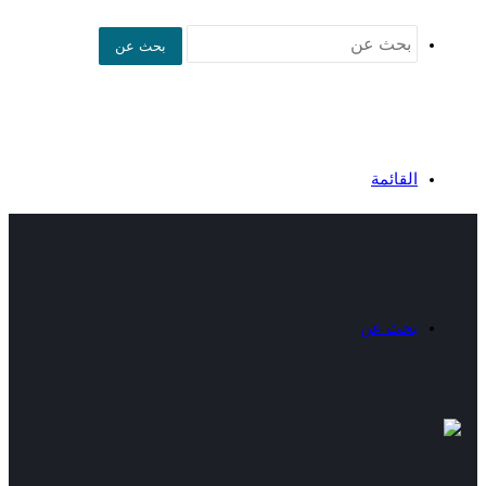
بحث عن
القائمة
بحث عن