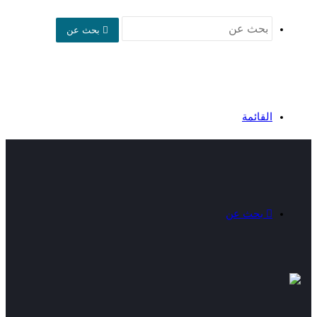
بحث عن
القائمة
بحث عن