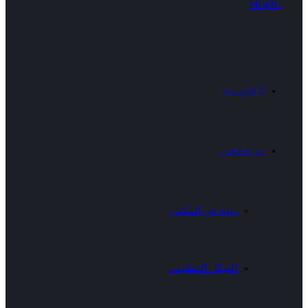
الرئيسية
عن المكتب
نبذة عن المكتب
الهيكل التنظيمى