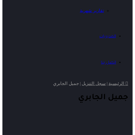
تقارير شهرية
المديريات
اتصل بنا
الرئيسية
|
سجل التنزيل
|
جميل الجابري
جميل الجابري