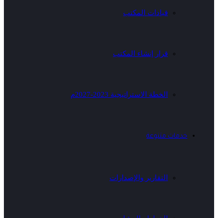
قيادات المكتب
قرار إنشاء المكتب
الخطة الاستراتيجية 2023-2027م
خدمات متنوعة
التقارير والإصدارات