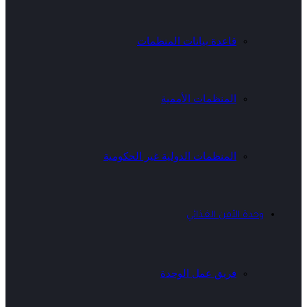
قاعدة بيانات المنظمات
المنظمات الأممية
المنظمات الدولية غير الحكومية
وحدة الأمن الغذائي
فريق عمل الوحدة