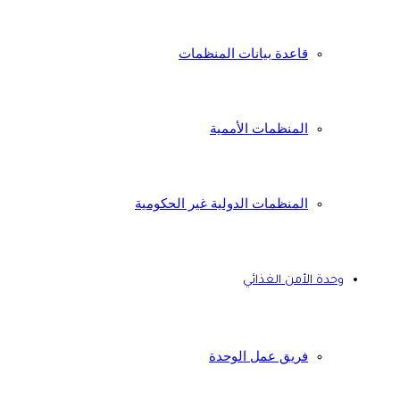
قاعدة بيانات المنظمات
المنظمات الأممية
المنظمات الدولية غير الحكومية
وحدة الأمن الغذائي
فريق عمل الوحدة