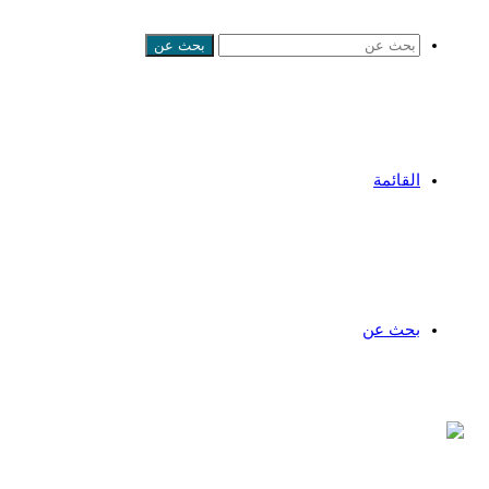
بحث عن
القائمة
بحث عن