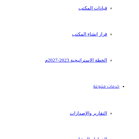
قيادات المكتب
قرار إنشاء المكتب
الخطة الاستراتيجية 2023-2027م
خدمات متنوعة
التقارير والإصدارات