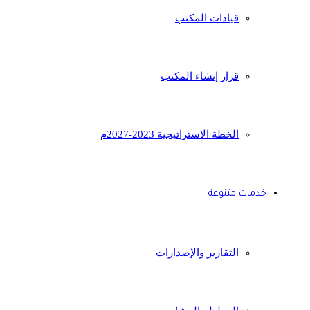
قيادات المكتب
قرار إنشاء المكتب
الخطة الاستراتيجية 2023-2027م
خدمات متنوعة
التقارير والإصدارات