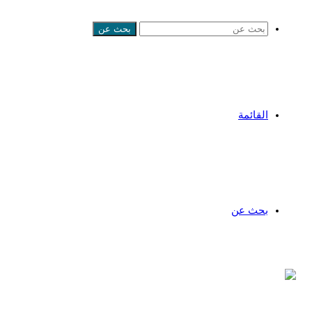
بحث عن
القائمة
بحث عن