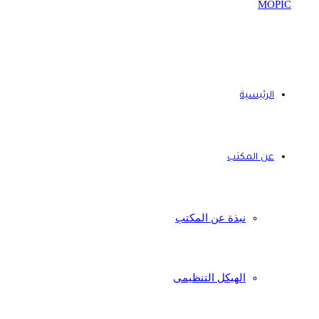
الرئيسية
عن المكتب
نبذة عن المكتب
الهيكل التنظيمى