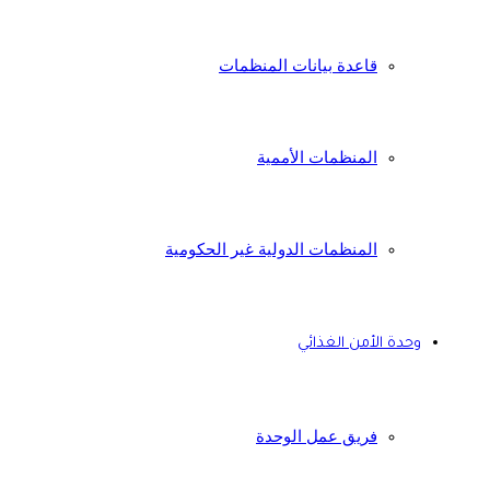
قاعدة بيانات المنظمات
المنظمات الأممية
المنظمات الدولية غير الحكومية
وحدة الأمن الغذائي
فريق عمل الوحدة