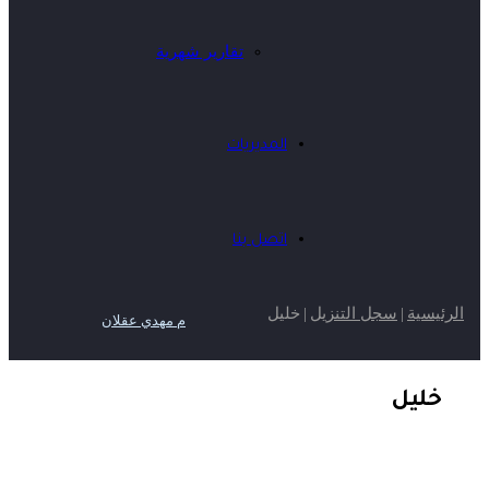
تقارير شهرية
المديريات
اتصل بنا
الرئيسية
|
سجل التنزيل
|
خليل
م مهدي عقلان
خليل