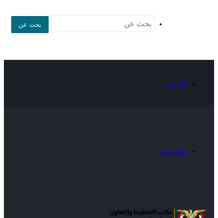
بحث عن
القائمة
بحث عن