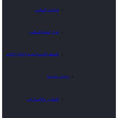
قيادات المكتب
قرار إنشاء المكتب
الخطة الاستراتيجية 2023-2027م
خدمات متنوعة
التقارير والإصدارات