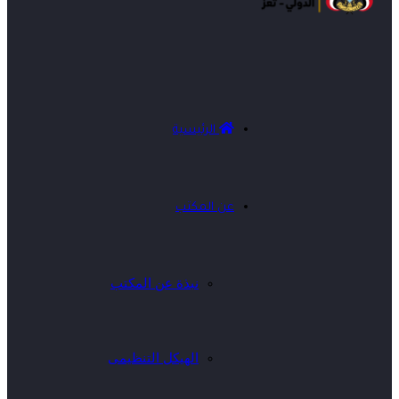
الرئيسية
عن المكتب
نبذة عن المكتب
الهيكل التنظيمى