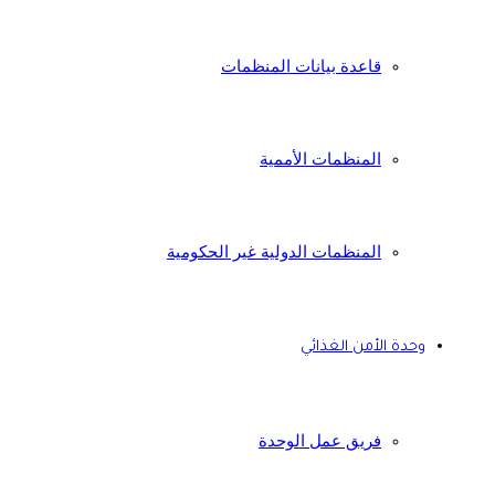
قاعدة بيانات المنظمات
المنظمات الأممية
المنظمات الدولية غير الحكومية
وحدة الأمن الغذائي
فريق عمل الوحدة