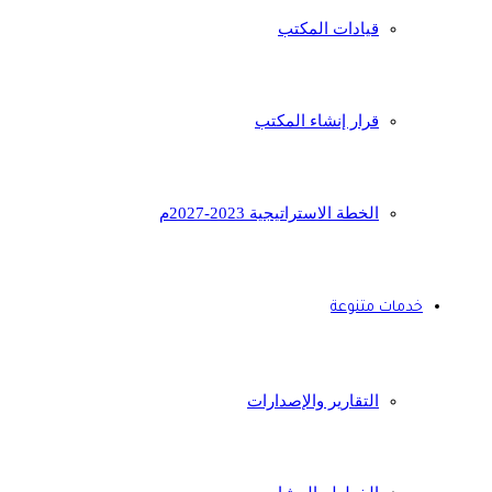
قيادات المكتب
قرار إنشاء المكتب
الخطة الاستراتيجية 2023-2027م
خدمات متنوعة
التقارير والإصدارات