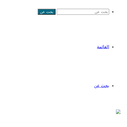
بحث عن
القائمة
بحث عن