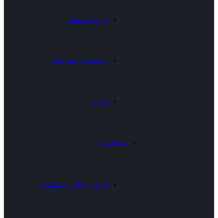
دليل الخدمات
الانشطة والفعاليات
فيديو
المنظمات
قاعدة بيانات المنظمات