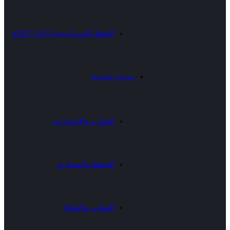
الخطة الاستراتيجية 2023-2027م
خدمات متنوعة
التقارير والإصدارات
الخطط والمشاريع
القوانين واللوائح