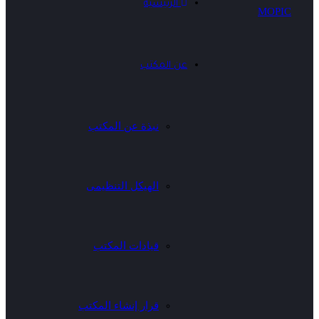
الرئيسية
عن المكتب
نبذة عن المكتب
الهيكل التنظيمى
قيادات المكتب
قرار إنشاء المكتب