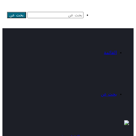
بحث عن
القائمة
بحث عن