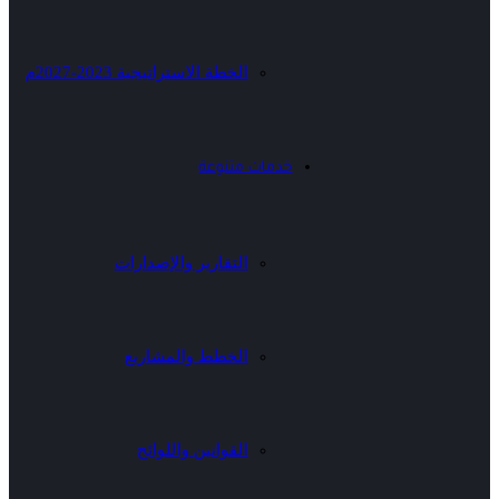
الخطة الاستراتيجية 2023-2027م
خدمات متنوعة
التقارير والإصدارات
الخطط والمشاريع
القوانين واللوائح