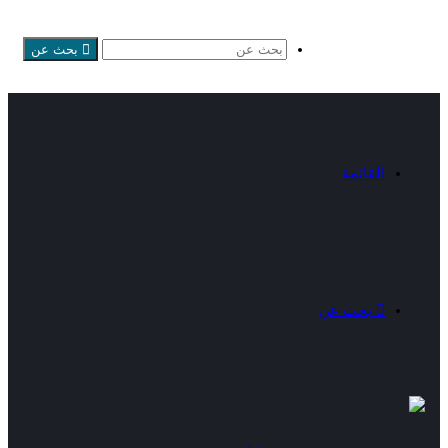
بحث عن
القائمة
بحث عن