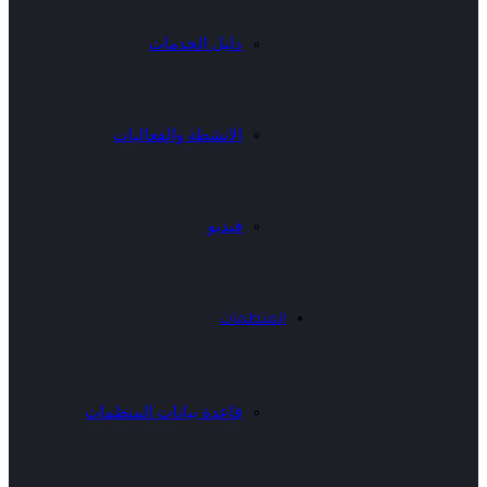
دليل الخدمات
الانشطة والفعاليات
فيديو
المنظمات
قاعدة بيانات المنظمات