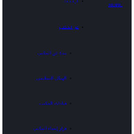
الرئيسية
عن المكتب
نبذة عن المكتب
الهيكل التنظيمى
قيادات المكتب
قرار إنشاء المكتب