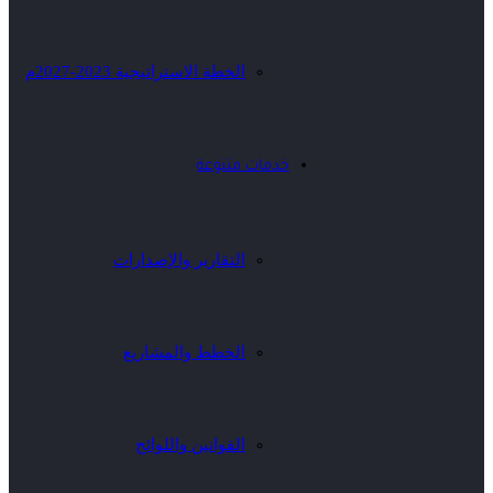
الخطة الاستراتيجية 2023-2027م
خدمات متنوعة
التقارير والإصدارات
الخطط والمشاريع
القوانين واللوائح