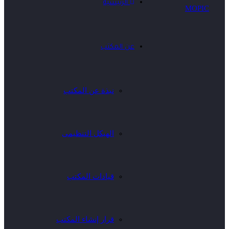
الرئيسية
عن المكتب
نبذة عن المكتب
الهيكل التنظيمى
قيادات المكتب
قرار إنشاء المكتب