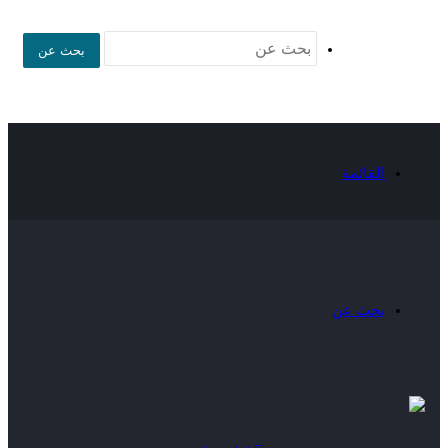
بحث عن
القائمة
بحث عن