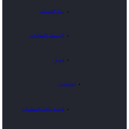
دليل الخدمات
الانشطة والفعاليات
فيديو
المنظمات
قاعدة بيانات المنظمات