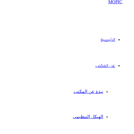
الرئيسية
عن المكتب
نبذة عن المكتب
الهيكل التنظيمى