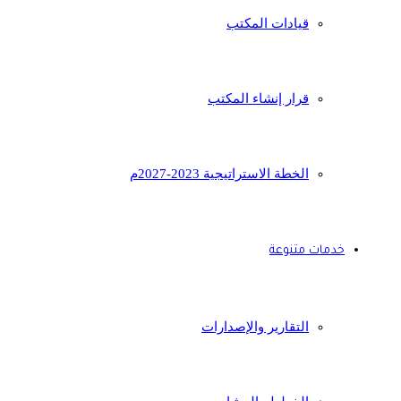
قيادات المكتب
قرار إنشاء المكتب
الخطة الاستراتيجية 2023-2027م
خدمات متنوعة
التقارير والإصدارات