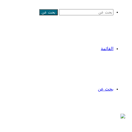
بحث عن
القائمة
بحث عن