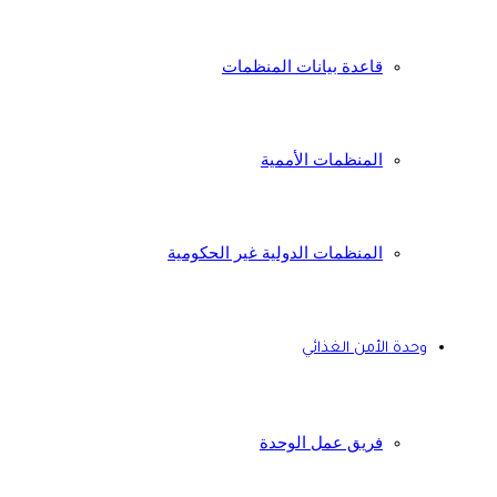
قاعدة بيانات المنظمات
المنظمات الأممية
المنظمات الدولية غير الحكومية
وحدة الأمن الغذائي
فريق عمل الوحدة