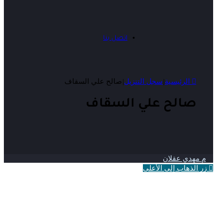
اتصل بنا
الرئيسية
|
سجل التنزيل
|
صالح علي السقاف
صالح علي السقاف
م مهدي عقلان
زر الذهاب إلى الأعلى