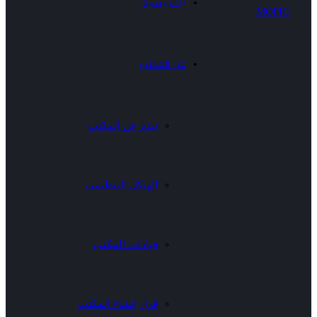
الرئيسية
عن المكتب
نبذة عن المكتب
الهيكل التنظيمى
قيادات المكتب
قرار إنشاء المكتب