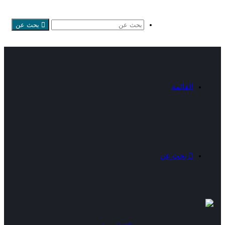
بحث عن
القائمة
بحث عن