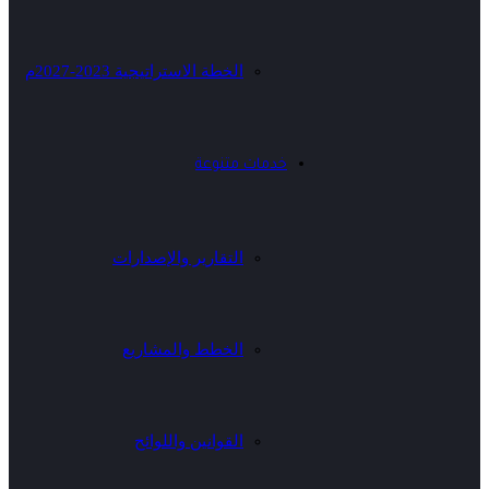
الخطة الاستراتيجية 2023-2027م
خدمات متنوعة
التقارير والإصدارات
الخطط والمشاريع
القوانين واللوائح