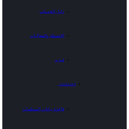
دليل الخدمات
الانشطة والفعاليات
فيديو
المنظمات
قاعدة بيانات المنظمات