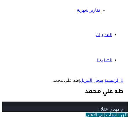
تقارير شهرية
المديريات
اتصل بنا
الرئيسية
|
سجل التنزيل
|
طه علي محمد
طه علي محمد
م مهدي عقلان
زر الذهاب إلى الأعلى