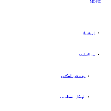
الرئيسية
عن المكتب
نبذة عن المكتب
الهيكل التنظيمى