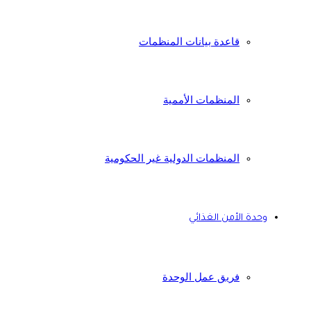
قاعدة بيانات المنظمات
المنظمات الأممية
المنظمات الدولية غير الحكومية
وحدة الأمن الغذائي
فريق عمل الوحدة