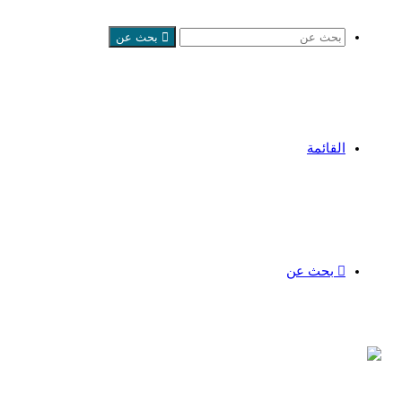
بحث عن
القائمة
بحث عن