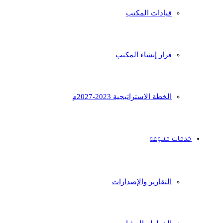
قيادات المكتب
قرار إنشاء المكتب
الخطة الاستراتيجية 2023-2027م
خدمات متنوعة
التقارير والإصدارات