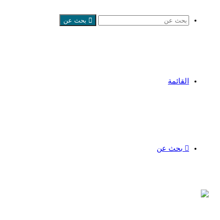
بحث عن
القائمة
بحث عن