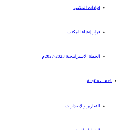
قيادات المكتب
قرار إنشاء المكتب
الخطة الاستراتيجية 2023-2027م
خدمات متنوعة
التقارير والإصدارات