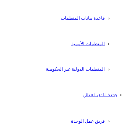
قاعدة بيانات المنظمات
المنظمات الأممية
المنظمات الدولية غير الحكومية
وحدة الأمن الغذائي
فريق عمل الوحدة