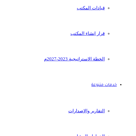
قيادات المكتب
قرار إنشاء المكتب
الخطة الاستراتيجية 2023-2027م
خدمات متنوعة
التقارير والإصدارات