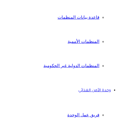
قاعدة بيانات المنظمات
المنظمات الأممية
المنظمات الدولية غير الحكومية
وحدة الأمن الغذائي
فريق عمل الوحدة