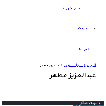
تقارير شهرية
المديريات
اتصل بنا
الرئيسية
|
سجل التنزيل
|
عبدالعزيز مطهر
عبدالعزيز مطهر
م مهدي عقلان