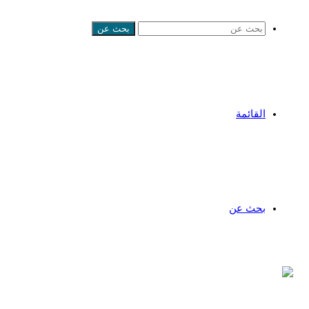
بحث عن
القائمة
بحث عن