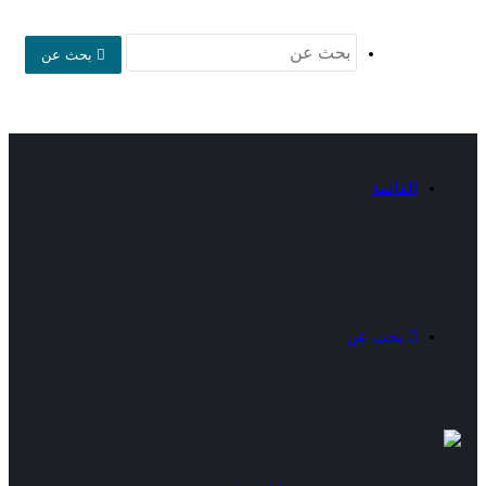
بحث عن
القائمة
بحث عن