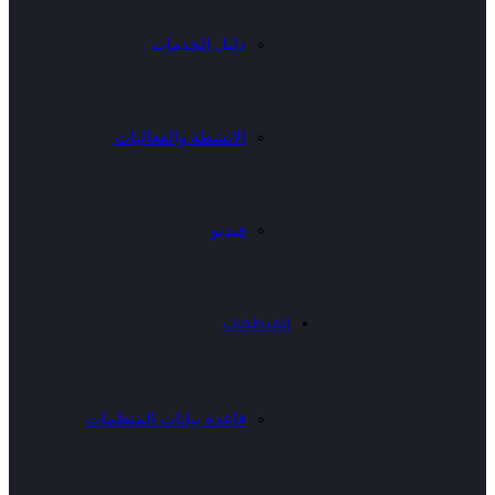
دليل الخدمات
الانشطة والفعاليات
فيديو
المنظمات
قاعدة بيانات المنظمات