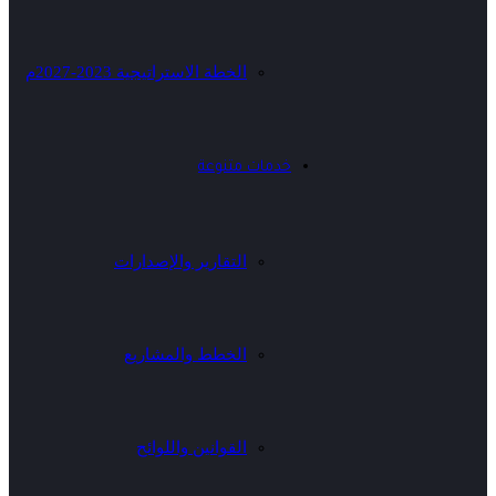
الخطة الاستراتيجية 2023-2027م
خدمات متنوعة
التقارير والإصدارات
الخطط والمشاريع
القوانين واللوائح