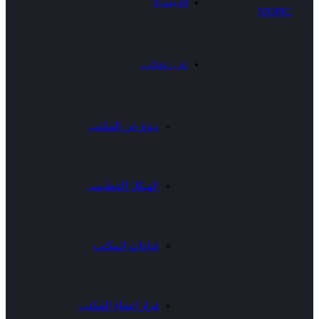
الرئيسية
عن المكتب
نبذة عن المكتب
الهيكل التنظيمى
قيادات المكتب
قرار إنشاء المكتب