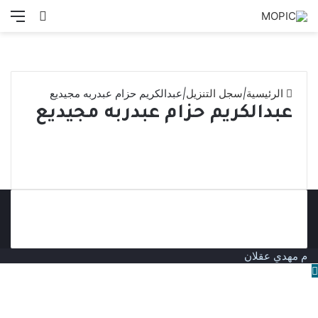
بحث
الق
عن
الرئيسية
|
سجل التنزيل
|
عبدالكريم حزام عبدربه مجيديع
عبدالكريم حزام عبدربه مجيديع
م مهدي عقلان
زر
الذهاب
إلى
الأعلى