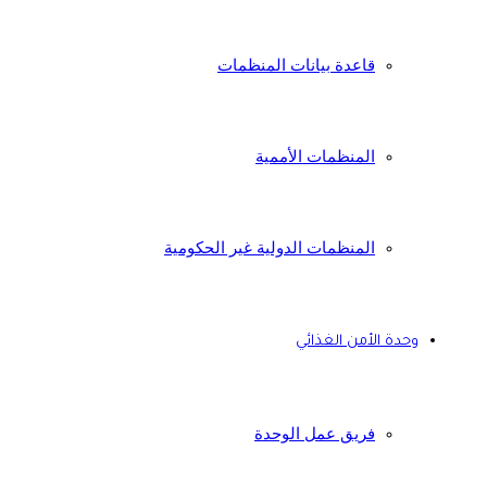
قاعدة بيانات المنظمات
المنظمات الأممية
المنظمات الدولية غير الحكومية
وحدة الأمن الغذائي
فريق عمل الوحدة