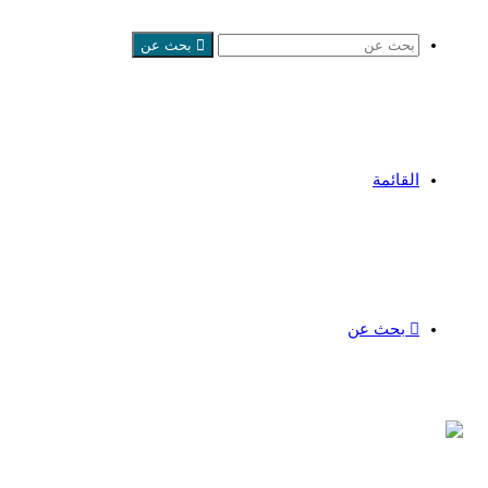
بحث عن
القائمة
بحث عن