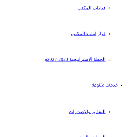
قيادات المكتب
قرار إنشاء المكتب
الخطة الاستراتيجية 2023-2027م
خدمات متنوعة
التقارير والإصدارات