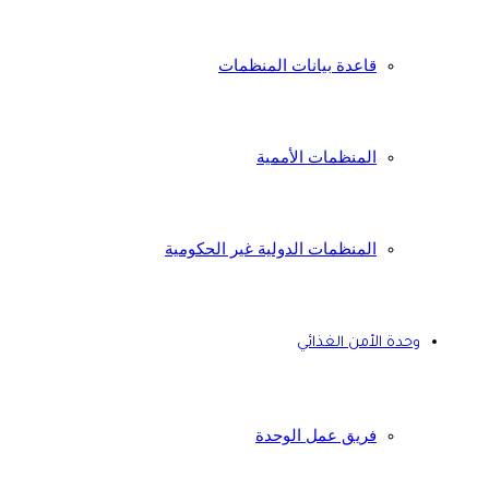
قاعدة بيانات المنظمات
المنظمات الأممية
المنظمات الدولية غير الحكومية
وحدة الأمن الغذائي
فريق عمل الوحدة