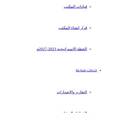
قيادات المكتب
قرار إنشاء المكتب
الخطة الاستراتيجية 2023-2027م
خدمات متنوعة
التقارير والإصدارات