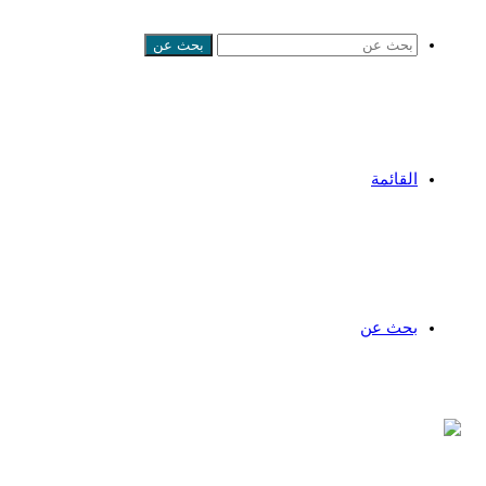
بحث عن
القائمة
بحث عن