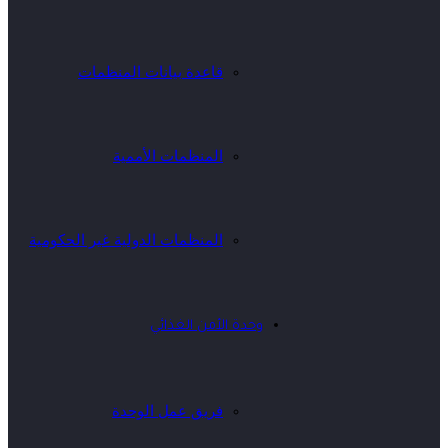
قاعدة بيانات المنظمات
المنظمات الأممية
المنظمات الدولية غير الحكومية
وحدة الأمن الغذائي
فريق عمل الوحدة