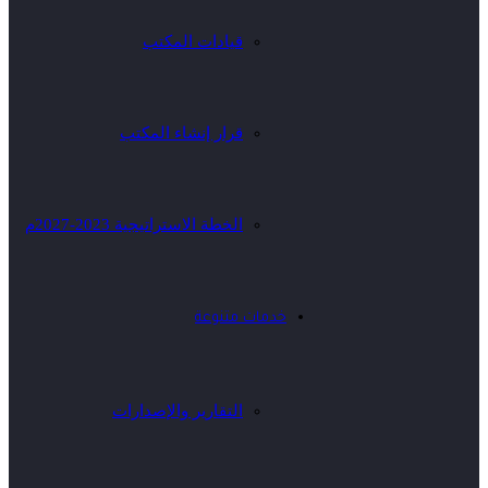
قيادات المكتب
قرار إنشاء المكتب
الخطة الاستراتيجية 2023-2027م
خدمات متنوعة
التقارير والإصدارات