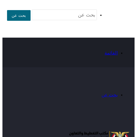
بحث عن
القائمة
بحث عن