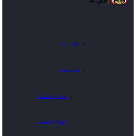
الرئيسية
عن المكتب
نبذة عن المكتب
الهيكل التنظيمى