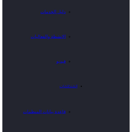
دليل الخدمات
الانشطة والفعاليات
فيديو
المنظمات
قاعدة بيانات المنظمات