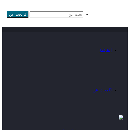
بحث عن
القائمة
بحث عن