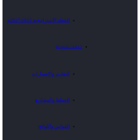
الخطة الاستراتيجية 2023-2027م
خدمات متنوعة
التقارير والإصدارات
الخطط والمشاريع
القوانين واللوائح