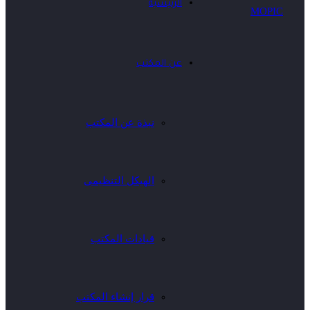
الرئيسية
عن المكتب
نبذة عن المكتب
الهيكل التنظيمى
قيادات المكتب
قرار إنشاء المكتب