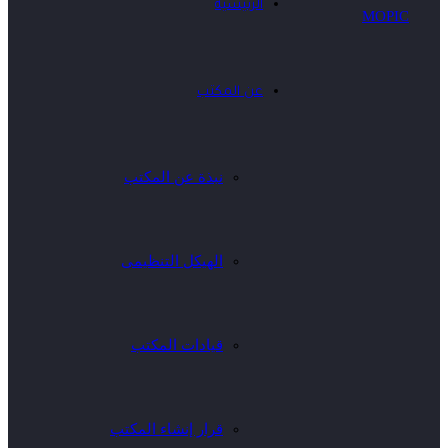
الرئيسية
عن المكتب
نبذة عن المكتب
الهيكل التنظيمى
قيادات المكتب
قرار إنشاء المكتب