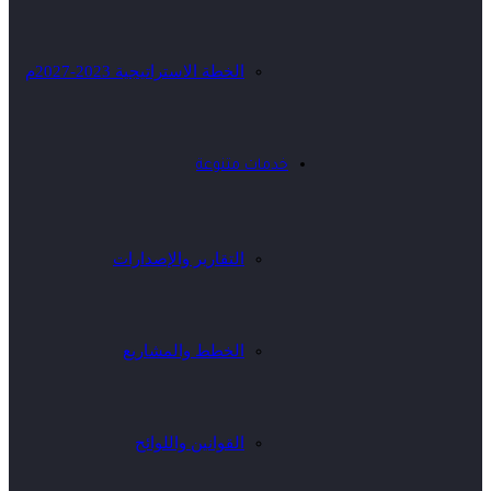
الخطة الاستراتيجية 2023-2027م
خدمات متنوعة
التقارير والإصدارات
الخطط والمشاريع
القوانين واللوائح