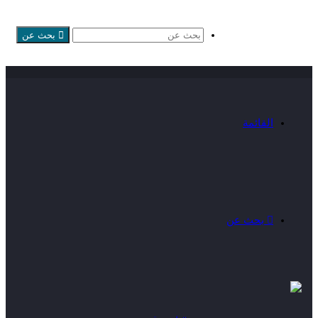
بحث عن
القائمة
بحث عن