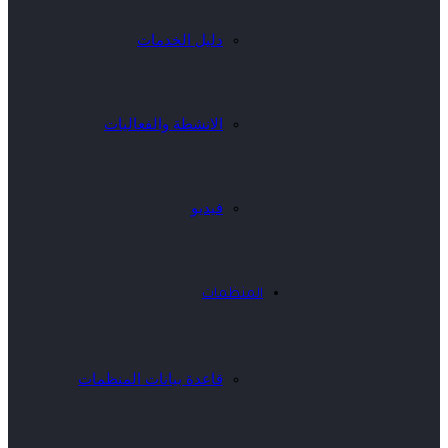
دليل الخدمات
الانشطة والفعاليات
فيديو
المنظمات
قاعدة بيانات المنظمات