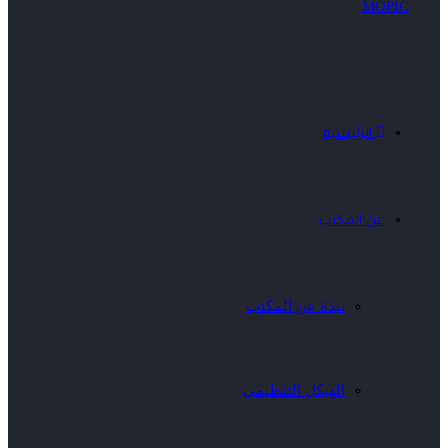
الرئيسية
عن المكتب
نبذة عن المكتب
الهيكل التنظيمى