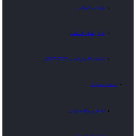
قيادات المكتب
قرار إنشاء المكتب
الخطة الاستراتيجية 2023-2027م
خدمات متنوعة
التقارير والإصدارات