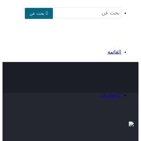
بحث عن
القائمة
بحث عن