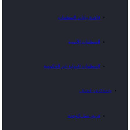
قاعدة بيانات المنظمات
المنظمات الأممية
المنظمات الدولية غير الحكومية
وحدة الأمن الغذائي
فريق عمل الوحدة