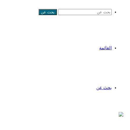
بحث عن
القائمة
بحث عن