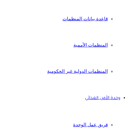
قاعدة بيانات المنظمات
المنظمات الأممية
المنظمات الدولية غير الحكومية
وحدة الأمن الغذائي
فريق عمل الوحدة