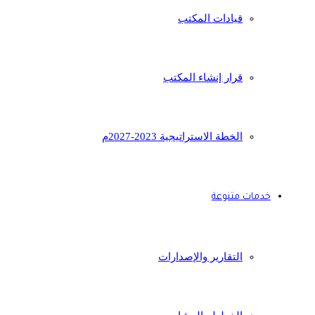
قيادات المكتب
قرار إنشاء المكتب
الخطة الاستراتيجية 2023-2027م
خدمات متنوعة
التقارير والإصدارات