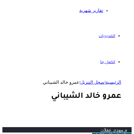
تقارير شهرية
المديريات
اتصل بنا
الرئيسية
|
سجل التنزيل
|
عمرو خالد الشيباني
عمرو خالد الشيباني
م مهدي عقلان