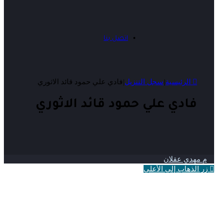
اتصل بنا
الرئيسية
|
سجل التنزيل
|
فادي علي حمود قائد الاثوري
فادي علي حمود قائد الاثوري
م مهدي عقلان
زر الذهاب إلى الأعلى