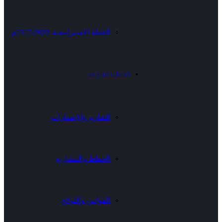
الخطة الاستراتيجية 2023-2027م
خدمات متنوعة
التقارير والإصدارات
الخطط والمشاريع
القوانين واللوائح