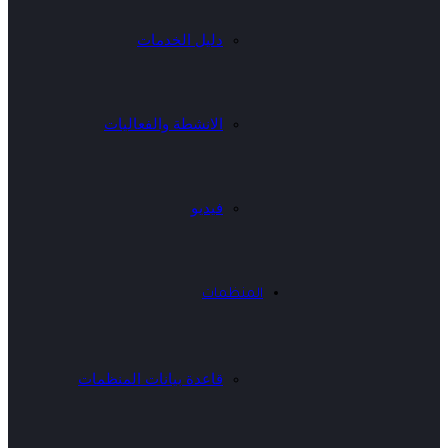
دليل الخدمات
الانشطة والفعاليات
فيديو
المنظمات
قاعدة بيانات المنظمات