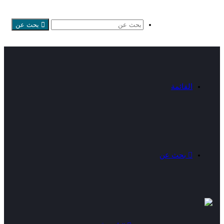
بحث عن
القائمة
بحث عن