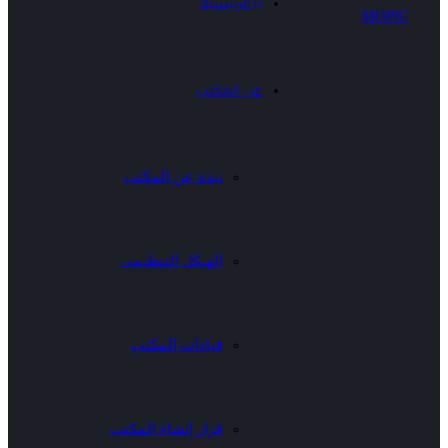
الرئيسية
عن المكتب
نبذة عن المكتب
الهيكل التنظيمى
قيادات المكتب
قرار إنشاء المكتب