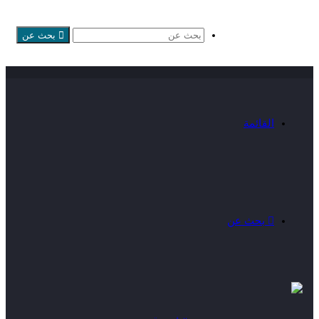
بحث عن
القائمة
بحث عن