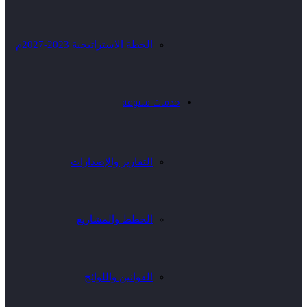
الخطة الاستراتيجية 2023-2027م
خدمات متنوعة
التقارير والإصدارات
الخطط والمشاريع
القوانين واللوائح