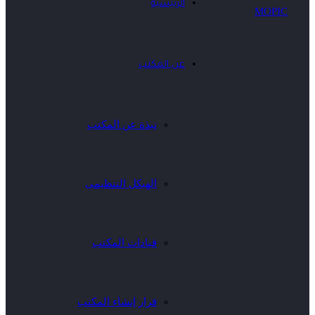
الرئيسية
عن المكتب
نبذة عن المكتب
الهيكل التنظيمى
قيادات المكتب
قرار إنشاء المكتب