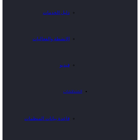
دليل الخدمات
الانشطة والفعاليات
فيديو
المنظمات
قاعدة بيانات المنظمات