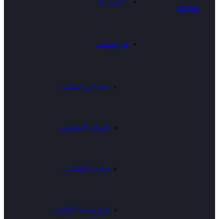
الرئيسية
عن المكتب
نبذة عن المكتب
الهيكل التنظيمى
قيادات المكتب
قرار إنشاء المكتب