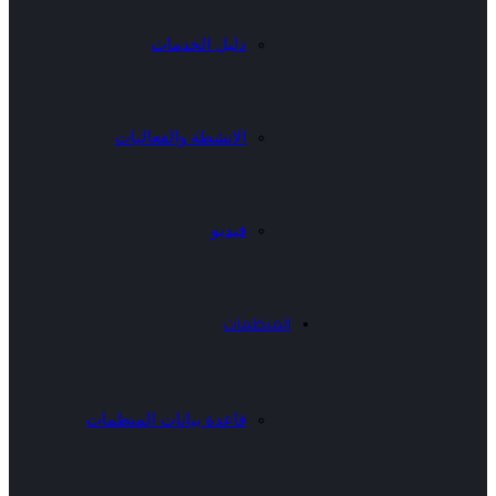
دليل الخدمات
الانشطة والفعاليات
فيديو
المنظمات
قاعدة بيانات المنظمات