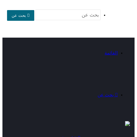
بحث عن
القائمة
بحث عن