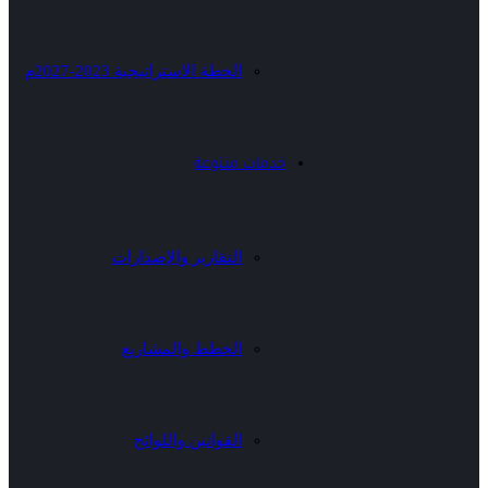
الخطة الاستراتيجية 2023-2027م
خدمات متنوعة
التقارير والإصدارات
الخطط والمشاريع
القوانين واللوائح