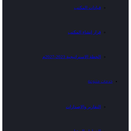
قيادات المكتب
قرار إنشاء المكتب
الخطة الاستراتيجية 2023-2027م
خدمات متنوعة
التقارير والإصدارات