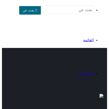
بحث عن
القائمة
بحث عن