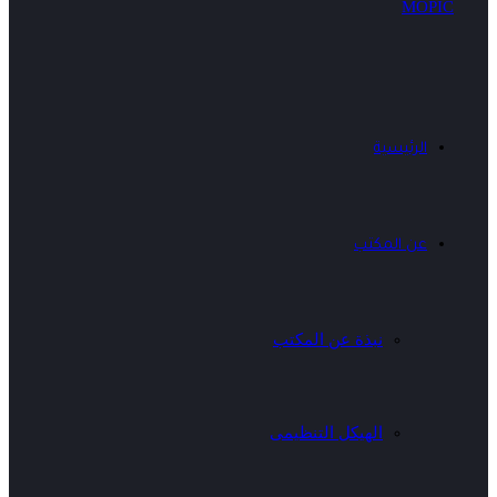
الرئيسية
عن المكتب
نبذة عن المكتب
الهيكل التنظيمى