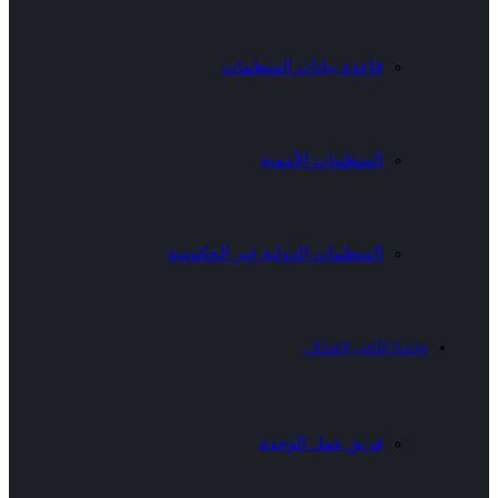
قاعدة بيانات المنظمات
المنظمات الأممية
المنظمات الدولية غير الحكومية
وحدة الأمن الغذائي
فريق عمل الوحدة