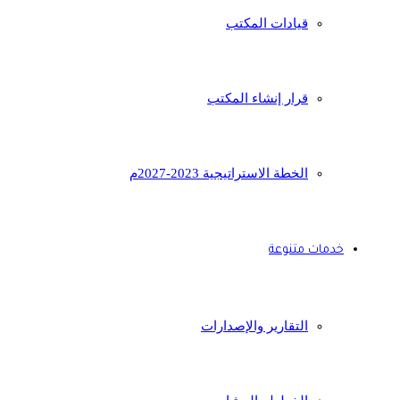
قيادات المكتب
قرار إنشاء المكتب
الخطة الاستراتيجية 2023-2027م
خدمات متنوعة
التقارير والإصدارات