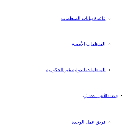
قاعدة بيانات المنظمات
المنظمات الأممية
المنظمات الدولية غير الحكومية
وحدة الأمن الغذائي
فريق عمل الوحدة