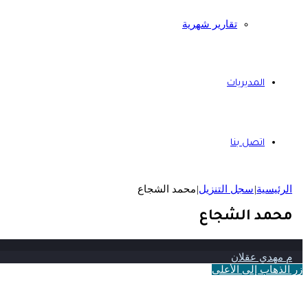
تقارير شهرية
المديريات
اتصل بنا
الرئيسية
|
سجل التنزيل
|
محمد الشجاع
محمد الشجاع
م مهدي عقلان
زر الذهاب إلى الأعلى