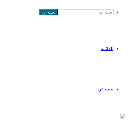
بحث عن
القائمة
بحث عن