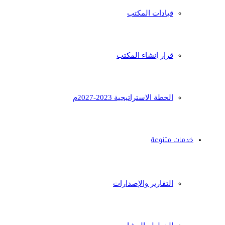
قيادات المكتب
قرار إنشاء المكتب
الخطة الاستراتيجية 2023-2027م
خدمات متنوعة
التقارير والإصدارات