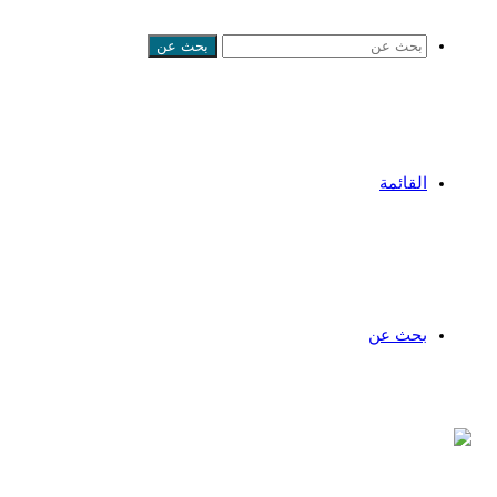
بحث عن
القائمة
بحث عن