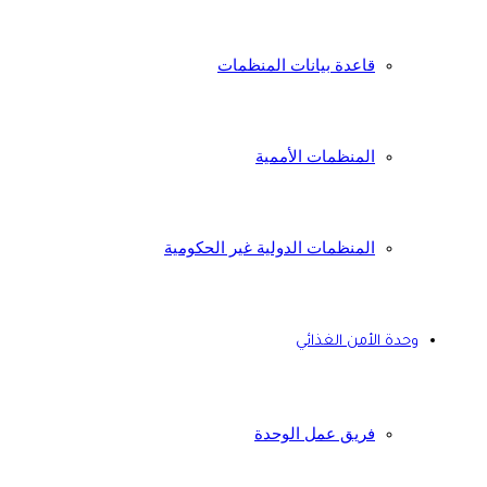
قاعدة بيانات المنظمات
المنظمات الأممية
المنظمات الدولية غير الحكومية
وحدة الأمن الغذائي
فريق عمل الوحدة