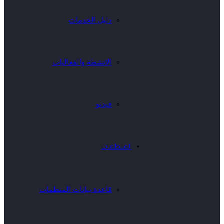
دليل الخدمات
الانشطة والفعاليات
فيديو
المنظمات
قاعدة بيانات المنظمات