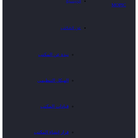
الرئيسية
عن المكتب
نبذة عن المكتب
الهيكل التنظيمى
قيادات المكتب
قرار إنشاء المكتب