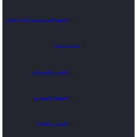
الخطة الاستراتيجية 2023-2027م
خدمات متنوعة
التقارير والإصدارات
الخطط والمشاريع
القوانين واللوائح