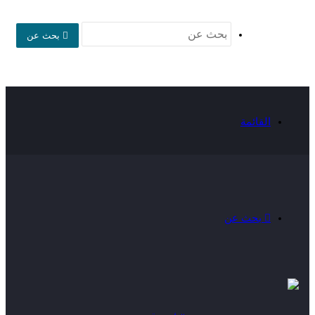
بحث عن
القائمة
بحث عن