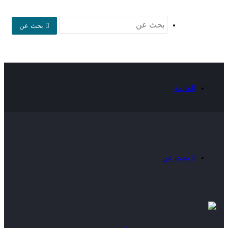
بحث عن
القائمة
بحث عن