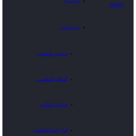
الرئيسية
عن المكتب
نبذة عن المكتب
الهيكل التنظيمى
قيادات المكتب
قرار إنشاء المكتب