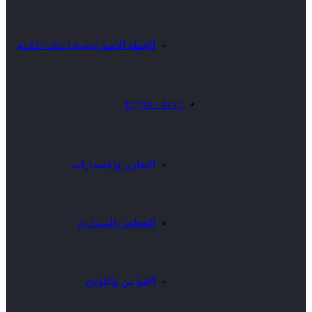
الخطة الاستراتيجية 2023-2027م
خدمات متنوعة
التقارير والإصدارات
الخطط والمشاريع
القوانين واللوائح