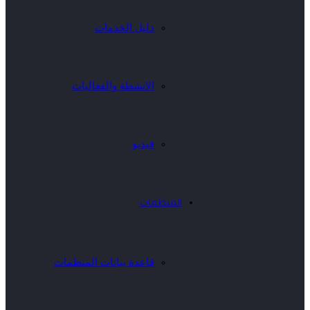
دليل الخدمات
الانشطة والفعاليات
فيديو
المنظمات
قاعدة بيانات المنظمات